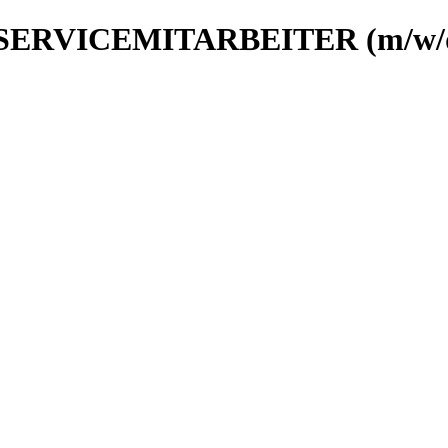
 SERVICEMITARBEITER (m/w/d) 