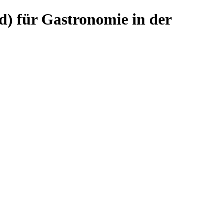
für Gastronomie in der