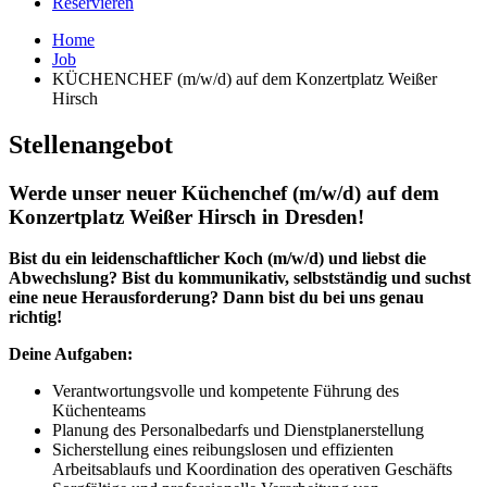
Reservieren
Home
Job
KÜCHENCHEF (m/w/d) auf dem Konzertplatz Weißer
Hirsch
Stellenangebot
Werde unser neuer Küchenchef (m/w/d) auf dem
Konzertplatz Weißer Hirsch in Dresden!
Bist du ein leidenschaftlicher Koch (m/w/d) und liebst die
Abwechslung?
Bist du kommunikativ, selbstständig und suchst
eine neue Herausforderung? Dann bist du bei uns genau
richtig!
Deine Aufgaben:
Verantwortungsvolle und kompetente Führung des
Küchenteams
Planung des Personalbedarfs und Dienstplanerstellung
Sicherstellung eines reibungslosen und effizienten
Arbeitsablaufs und Koordination des operativen Geschäfts