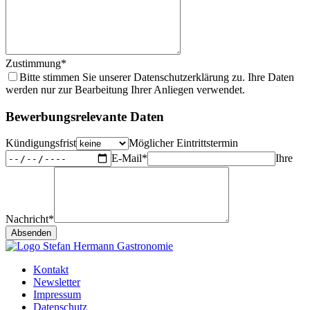
Zustimmung*
Bitte stimmen Sie unserer Datenschutzerklärung zu. Ihre Daten
werden nur zur Bearbeitung Ihrer Anliegen verwendet.
Bewerbungsrelevante Daten
Kündigungsfrist
Möglicher Eintrittstermin
E-Mail*
Ihre
Nachricht*
Absenden
Kontakt
Newsletter
Impressum
Datenschutz